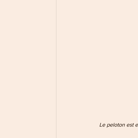
Le peloton est 