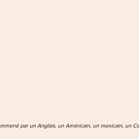
emmené par un Anglais, un Américain, un mexicain, un Ca