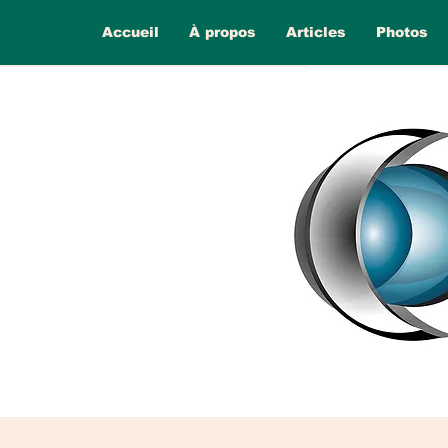
Accueil
À propos
Articles
Photos