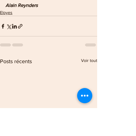
Alain Reynders
Eloyes
Voir tout
Posts récents