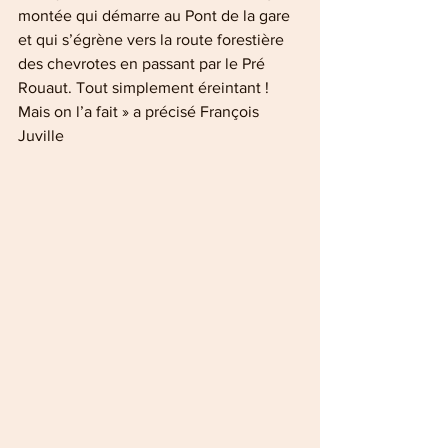
montée qui démarre au Pont de la gare 
et qui s’égrène vers la route forestière 
des chevrotes en passant par le Pré 
Rouaut. Tout simplement éreintant ! 
Mais on l’a fait » a précisé François 
Juville