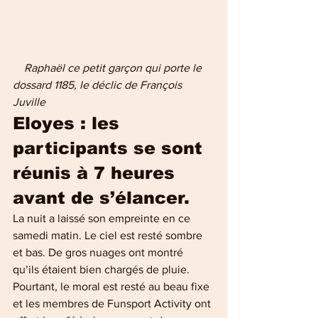
 Raphaël ce petit garçon qui porte le 
dossard 1185, le déclic de François 
Juville
Eloyes : les 
participants se sont 
réunis à 7 heures 
avant de s’élancer.
La nuit a laissé son empreinte en ce 
samedi matin. Le ciel est resté sombre 
et bas. De gros nuages ont montré 
qu’ils étaient bien chargés de pluie. 
Pourtant, le moral est resté au beau fixe 
et les membres de Funsport Activity ont 