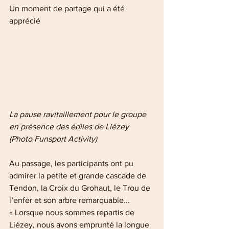
Un moment de partage qui a été 
apprécié
La pause ravitaillement pour le groupe 
en présence des édiles de Liézey 
(Photo Funsport Activity)
Au passage, les participants ont pu 
admirer la petite et grande cascade de 
Tendon, la Croix du Grohaut, le Trou de 
l’enfer et son arbre remarquable...
« Lorsque nous sommes repartis de 
Liézey, nous avons emprunté la longue 