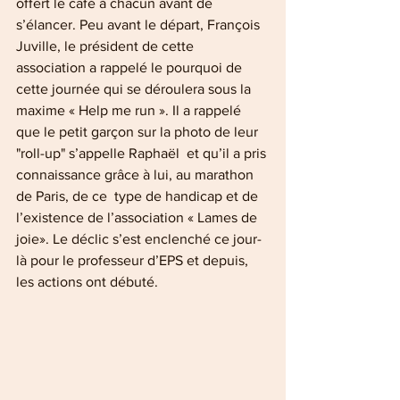
offert le café à chacun avant de 
s’élancer. Peu avant le départ, François 
Juville, le président de cette 
association a rappelé le pourquoi de 
cette journée qui se déroulera sous la 
maxime « Help me run ». Il a rappelé 
que le petit garçon sur la photo de leur 
"roll-up" s’appelle Raphaël  et qu’il a pris 
connaissance grâce à lui, au marathon 
de Paris, de ce  type de handicap et de 
l’existence de l’association « Lames de 
joie». Le déclic s’est enclenché ce jour-
là pour le professeur d’EPS et depuis, 
les actions ont débuté.