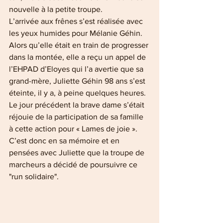
nouvelle à la petite troupe.
L’arrivée aux frênes s’est réalisée avec 
les yeux humides pour Mélanie Géhin. 
Alors qu’elle était en train de progresser 
dans la montée, elle a reçu un appel de 
l’EHPAD d’Eloyes qui l’a avertie que sa 
grand-mère, Juliette Géhin 98 ans s’est 
éteinte, il y a, à peine quelques heures. 
Le jour précédent la brave dame s’était 
réjouie de la participation de sa famille 
à cette action pour « Lames de joie ». 
C’est donc en sa mémoire et en 
pensées avec Juliette que la troupe de 
marcheurs a décidé de poursuivre ce 
"run solidaire".