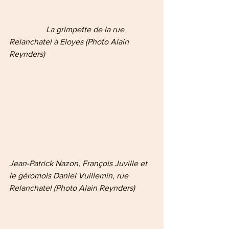
           La grimpette de la rue 
Relanchatel à Eloyes (Photo Alain 
Reynders)
Jean-Patrick Nazon, François Juville et 
le géromois Daniel Vuillemin, rue 
Relanchatel (Photo Alain Reynders)