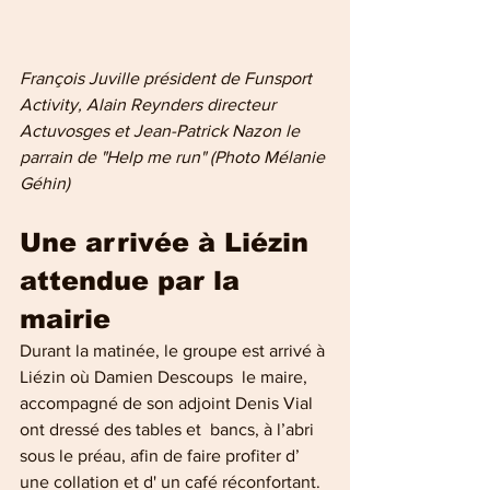
François Juville président de Funsport 
Activity, Alain Reynders directeur 
Actuvosges et Jean-Patrick Nazon le 
parrain de "Help me run" (Photo Mélanie 
Géhin)
Une arrivée à Liézin 
attendue par la 
mairie
Durant la matinée, le groupe est arrivé à 
Liézin où Damien Descoups  le maire, 
accompagné de son adjoint Denis Vial 
ont dressé des tables et  bancs, à l’abri 
sous le préau, afin de faire profiter d’ 
une collation et d' un café réconfortant. 