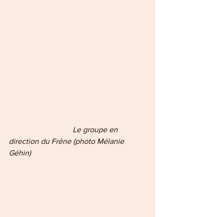
           Le groupe en 
direction du Frêne (photo Mélanie 
Géhin)