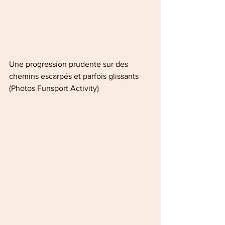
Une progression prudente sur des 
chemins escarpés et parfois glissants 
(Photos Funsport Activity)