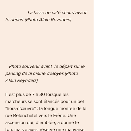
    La tasse de café chaud avant 
le départ (Photo Alain Reynders)
   Photo souvenir avant  le départ sur le 
parking de la mairie d'Eloyes (Photo 
Alain Reynders)
Il est plus de 7 h 30 lorsque les 
marcheurs se sont élancés pour un bel 
"hors-d’œuvre" : la longue montée de la 
rue Relanchatel vers le Frêne. Une 
ascension qui, d’emblée, a donné le 
ton, mais a aussi réservé une mauvaise 