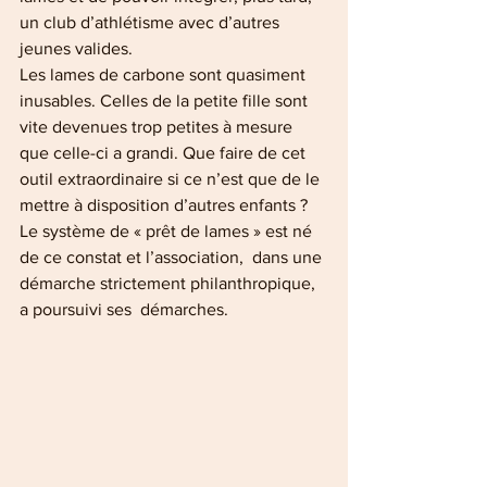
un club d’athlétisme avec d’autres 
jeunes valides.
Les lames de carbone sont quasiment 
inusables. Celles de la petite fille sont 
vite devenues trop petites à mesure 
que celle-ci a grandi. Que faire de cet 
outil extraordinaire si ce n’est que de le 
mettre à disposition d’autres enfants ?  
Le système de « prêt de lames » est né 
de ce constat et l’association,  dans une 
démarche strictement philanthropique, 
a poursuivi ses  démarches.