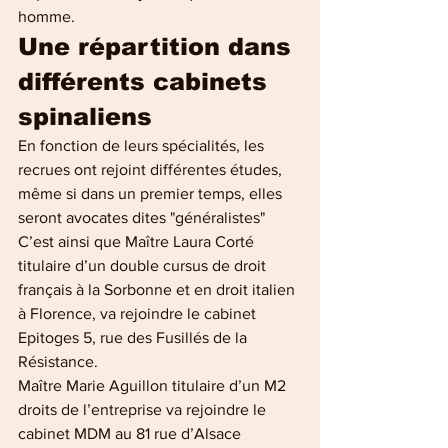
homme. 
Une répartition dans 
différents cabinets 
spinaliens
En fonction de leurs spécialités, les 
recrues ont rejoint différentes études, 
même si dans un premier temps, elles 
seront avocates dites "généralistes"
C’est ainsi que Maître Laura Corté 
titulaire d’un double cursus de droit 
français à la Sorbonne et en droit italien 
à Florence, va rejoindre le cabinet  
Epitoges 5, rue des Fusillés de la 
Résistance.
Maître Marie Aguillon titulaire d’un M2 
droits de l’entreprise va rejoindre le 
cabinet MDM au 81 rue d’Alsace