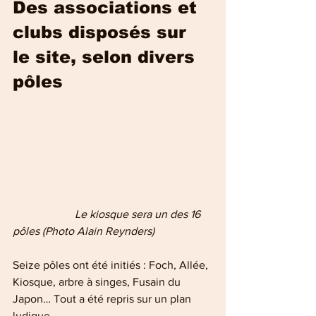
Des associations et 
clubs disposés sur 
le site, selon divers 
pôles
                     Le kiosque sera un des 16 
pôles (Photo Alain Reynders)
Seize pôles ont été initiés : Foch, Allée, 
Kiosque, arbre à singes, Fusain du 
Japon… Tout a été repris sur un plan 
ludique.