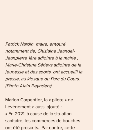
Patrick Nardin, maire, entouré 
notamment de, Ghislaine Jeandel-
Jeanpierre 1ère adjointe à la mairie , 
Marie-Christine Sérieys adjointe de la 
jeunesse et des sports, ont accueilli la 
presse, au kiosque du Parc du Cours. 
(Photo Alain Reynders)
Marion Carpentier, la « pilote » de 
l’événement a aussi ajouté :
« En 2021, à cause de la situation 
sanitaire, les commerces de bouches 
ont été proscrits.  Par contre, cette 