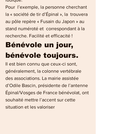
Pour  l’exemple, la personne cherchant 
la « société de tir d’Épinal », la  trouvera 
au pôle repère « Fusain du Japon » au 
stand numéroté et  correspondant à la 
recherche. Facilité et efficacité !
Bénévole un jour, 
bénévole toujours. 
Il est bien connu que ceux-ci sont, 
généralement, la colonne vertébrale 
des associations. La mairie assistée 
d’Odile Bascin, présidente de l’antenne 
Épinal/Vosges de France bénévolat, ont 
souhaité mettre l’accent sur cette 
situation et les valoriser