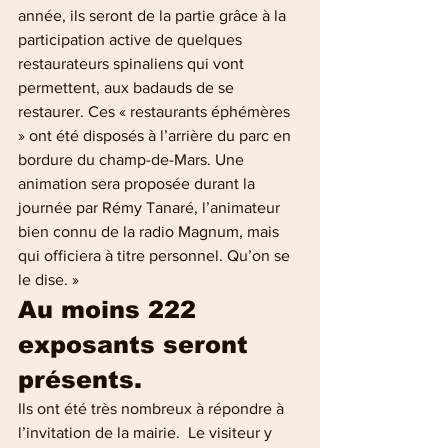
année, ils seront de la partie grâce à la  
participation active de quelques 
restaurateurs spinaliens qui vont  
permettent, aux badauds de se 
restaurer. Ces « restaurants éphémères 
» ont été disposés à l’arrière du parc en 
bordure du champ-de-Mars. Une 
animation sera proposée durant la 
journée par Rémy Tanaré, l’animateur 
bien connu de la radio Magnum, mais 
qui officiera à titre personnel. Qu’on se 
le dise. »
Au moins 222 
exposants seront 
présents.
Ils ont été très nombreux à répondre à 
l’invitation de la mairie.  Le visiteur y 