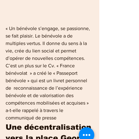
« Un bénévole s’engage, se passionne, 
se fait plaisir. Le bénévole a de 
multiples vertus. Il donne du sens à la 
vie, crée du lien social et permet 
d’opérer de nouvelles compétences. 
C’est un plus sur le Cv. « France 
bénévolat  » a créé le « Passeport 
bénévole » qui est un livret personnel 
de  reconnaissance de l’expérience 
bénévole et de valorisation des  
compétences mobilisées et acquises » 
a-t-elle rappelé à travers le 
communiqué de presse
Une décentralisation 
vers la place Georgin