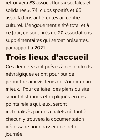
retrouvera 83 associations « sociales et 
solidaires », 74  clubs sportifs et 65 
associations adhérentes au centre 
culturel. L’engouement a été total et à 
ce jour, ce sont près de 20 associations 
supplémentaires qui seront présentes, 
par rapport à 2021.
Trois lieux d’accueil
Ces derniers sont prévus à des endroits 
névralgiques et ont pour but de 
permettre aux visiteurs de s’orienter au 
mieux.  Pour ce faire, des plans du site 
seront distribués et expliqués en ces  
points relais qui, eux, seront 
matérialisés par des chalets où tout à 
chacun y trouvera la documentation 
nécessaire pour passer une belle 
journée. 