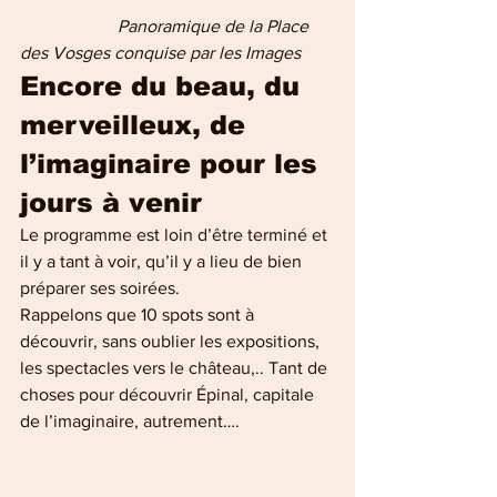
                      Panoramique de la Place 
des Vosges conquise par les Images 
Encore du beau, du 
merveilleux, de 
l’imaginaire pour les 
jours à venir
Le programme est loin d’être terminé et 
il y a tant à voir, qu’il y a lieu de bien  
préparer ses soirées.
Rappelons que 10 spots sont à 
découvrir, sans oublier les expositions, 
les spectacles vers le château,.. Tant de 
choses pour découvrir Épinal, capitale 
de l’imaginaire, autrement….