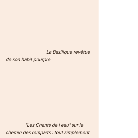
             La Basilique revêtue 
de son habit pourpre
    "Les Chants de l'eau" sur le 
chemin des remparts : tout simplement 