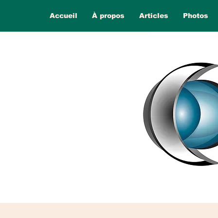
Accueil
À propos
Articles
Photos