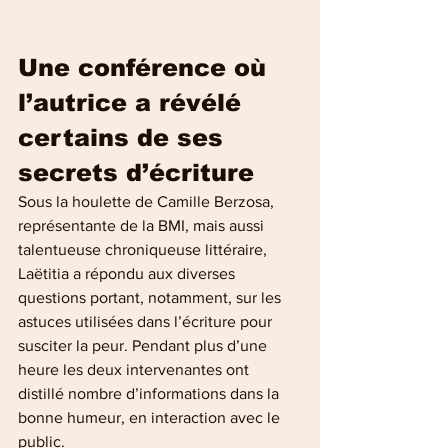
Une conférence où 
l’autrice a révélé 
certains de ses 
secrets d’écriture 
Sous la houlette de Camille Berzosa, 
représentante de la BMI, mais aussi 
talentueuse chroniqueuse littéraire, 
Laëtitia a répondu aux diverses 
questions portant, notamment, sur les 
astuces utilisées dans l’écriture pour 
susciter la peur. Pendant plus d’une 
heure les deux intervenantes ont 
distillé nombre d’informations dans la 
bonne humeur, en interaction avec le 
public. 