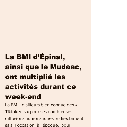
La BMI d’Épinal, 
ainsi que le Mudaac, 
ont multiplié les 
activités durant ce 
week-end
La BMI,  d’ailleurs bien connue des « 
Tiktokeurs » pour ses nombreuses  
diffusions humoristiques, a directement 
saisi l’occasion, à l’époque,  pour 