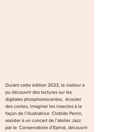
Durant cette édition 2023, le visiteur a 
pu découvrir des lectures sur les 
digitales phosphorescentes,  écouter 
des contes, imaginer les insectes à la 
façon de l’illustratrice  Clotilde Perrin, 
assister à un concert de l’atelier Jazz 
par le  Conservatoire d’Epinal, découvrir 