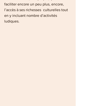
faciliter encore un peu plus, encore, 
l’accès à ses richesses  culturelles tout 
en y incluant nombre d’activités 
ludiques.