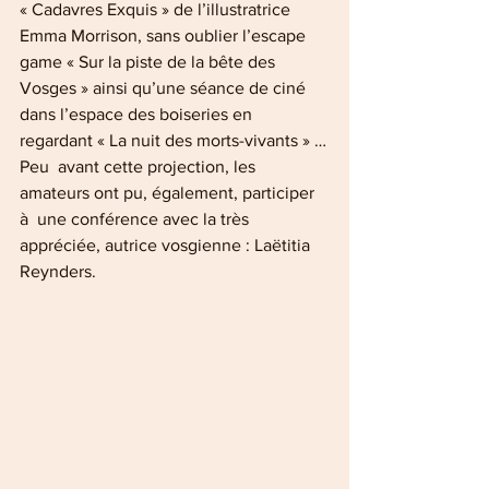
« Cadavres Exquis » de l’illustratrice  
Emma Morrison, sans oublier l’escape 
game « Sur la piste de la bête des 
Vosges » ainsi qu’une séance de ciné 
dans l’espace des boiseries en 
regardant « La nuit des morts-vivants » …
Peu  avant cette projection, les 
amateurs ont pu, également, participer 
à  une conférence avec la très 
appréciée, autrice vosgienne : Laëtitia 
Reynders.