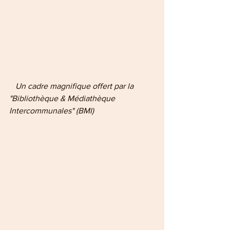
   Un cadre magnifique offert par la 
"Bibliothèque & Médiathèque 
Intercommunales" (BMI)