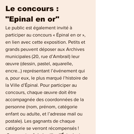
Le concours : 
"Epinal en or"
Le public est également invité à 
participer au concours « Épinal en or », 
en lien avec cette exposition. Petits et 
grands peuvent déposer aux Archives 
municipales (20, rue d’Ambrail) leur 
œuvre (dessin, pastel, aquarelle, 
encre…) représentant l’événement qui 
a, pour eux, le plus marqué l’histoire de 
la Ville d’Épinal. Pour participer au 
concours, chaque œuvre doit être 
accompagnée des coordonnées de la 
personne (nom, prénom, catégorie 
enfant ou adulte, et l’adresse mail ou 
postale). Les gagnants de chaque 
catégorie se verront récompensés !