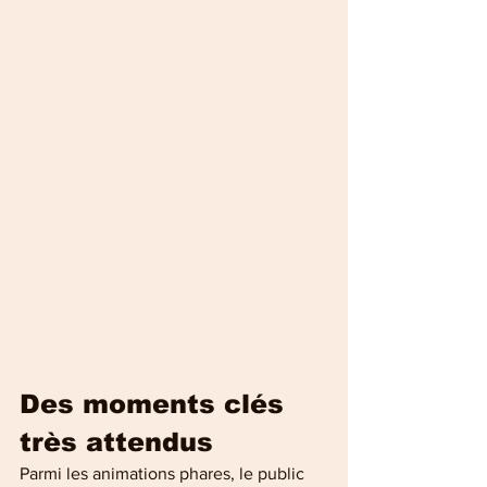
Des moments clés 
très attendus
Parmi les animations phares, le public 