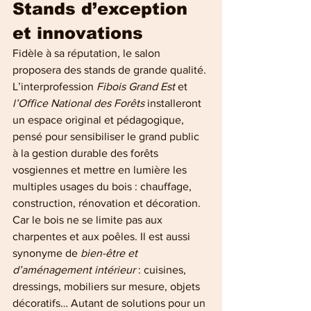
Stands d’exception 
et innovations
Fidèle à sa réputation, le salon 
proposera des stands de grande qualité. 
L’interprofession 
Fibois Grand Est
 et 
l’Office National des Forêts
 installeront 
un espace original et pédagogique, 
pensé pour sensibiliser le grand public 
à la gestion durable des forêts 
vosgiennes et mettre en lumière les 
multiples usages du bois : chauffage, 
construction, rénovation et décoration.
Car le bois ne se limite pas aux 
charpentes et aux poêles. Il est aussi 
synonyme de
 bien-être et 
d’aménagement intérieur 
: cuisines, 
dressings, mobiliers sur mesure, objets 
décoratifs… Autant de solutions pour un 