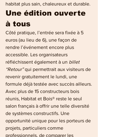
habitat plus sain, chaleureux et durable.
Une édition ouverte 
à tous
Côté pratique, l’entrée sera fixée à 5 
euros (au lieu de 6), une façon de 
rendre l’événement encore plus 
accessible. Les organisateurs 
réfléchissent également à un 
billet 
“Retour”
 qui permettrait aux visiteurs de 
revenir gratuitement le lundi, une 
formule déjà testée avec succès ailleurs.
Avec plus de 15 constructeurs bois 
réunis, Habitat et Bois® reste le seul 
salon français à offrir une telle diversité 
de systèmes constructifs. Une 
opportunité unique pour les porteurs de 
projets, particuliers comme 
professionnels, de comparer les 