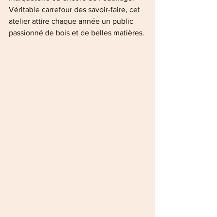
Véritable carrefour des savoir-faire, cet 
atelier attire chaque année un public 
passionné de bois et de belles matières.