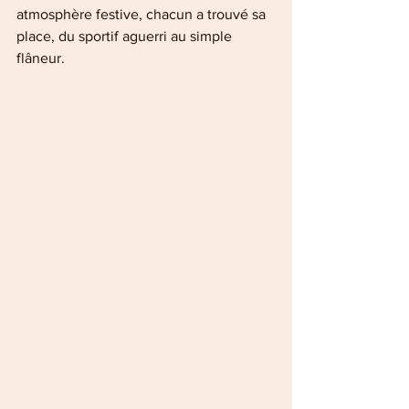
atmosphère festive, chacun a trouvé sa 
place, du sportif aguerri au simple 
flâneur.