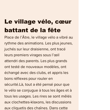
Le village vélo, cœur 
battant de la fête
Place de l’Âtre, le village vélo a vibré au 
rythme des animations. Les plus jeunes, 
juchés sur leur draisienne, ont tracé 
leurs premiers virages sous l’œil 
attendri des parents. Les plus grands 
ont testé de nouveaux modèles, ont 
échangé avec des clubs, et appris les 
bons réflexes pour rouler en 
sécurité.Là, tout a été pensé pour que 
le vélo se conjugue à tous les âges et à 
tous les usages. Les rires se sont mêlés 
aux clochettes-klaxons, les discussions 
aux cliquetis des chaînes. Dans cette 