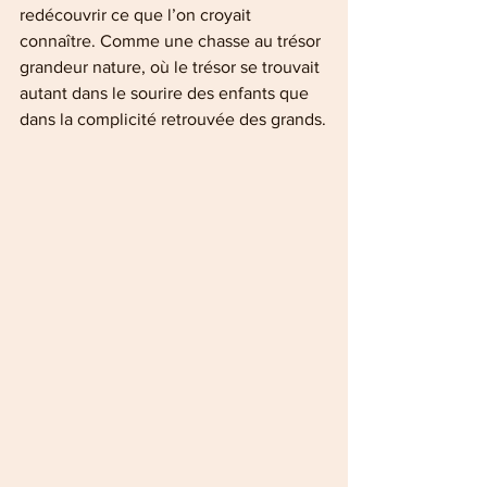
redécouvrir ce que l’on croyait 
connaître. Comme une chasse au trésor 
grandeur nature, où le trésor se trouvait 
autant dans le sourire des enfants que 
dans la complicité retrouvée des grands.