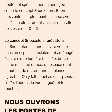
dédiée et spécialement aménagée 
selon le concept Snoezelen . Et en 
mezzanine surplombant la classe avec 
accès en direct depuis la classe la salle 
de sieste de 40 m2.
Le concept Snoezelen : précisions : 
Le Snoezelen est une activité vécue 
dans un espace spécialement aménagé, 
éclairé d'une lumière tamisée, bercé 
d'une musique douce, un espace dont 
le but est de recréer une ambiance 
agréable. On y fait appel aux cinq sens : 
l'ouïe, l'odorat, la vue, le goût et le 
toucher.
NOUS OUVRONS 
LES PORTES DE 