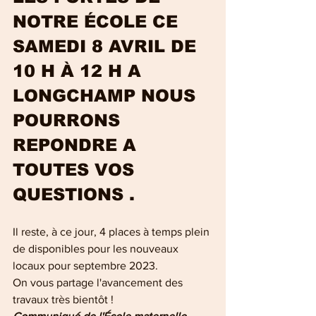
NOTRE ÉCOLE CE 
SAMEDI 8 AVRIL DE 
10 H À 12 H A 
LONGCHAMP NOUS 
POURRONS 
REPONDRE A 
TOUTES VOS 
QUESTIONS .
Il reste, à ce jour, 4 places à temps plein 
de disponibles pour les nouveaux 
locaux pour septembre 2023.
On vous partage l'avancement des 
travaux très bientôt !